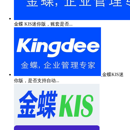
金蝶 KIS迷你版，账套是否...
金蝶KIS迷
你版，是否支持自动...