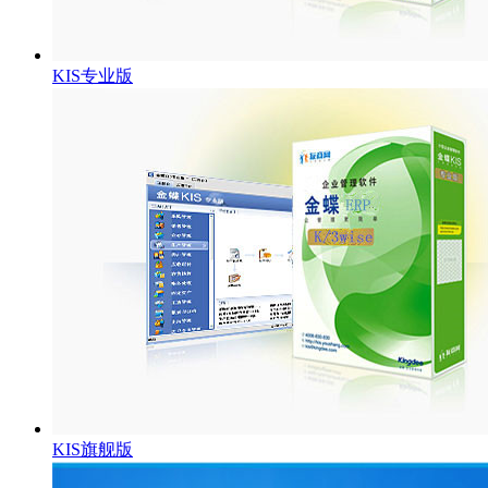
KIS专业版
KIS旗舰版