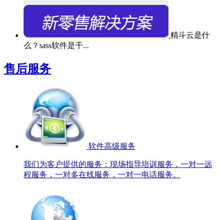
精斗云是什
么？sass软件是干...
售后服务
软件高级服务
我们为客户提供的服务：现场指导培训服务，一对一远
程服务，一对多在线服务，一对一电话服务。