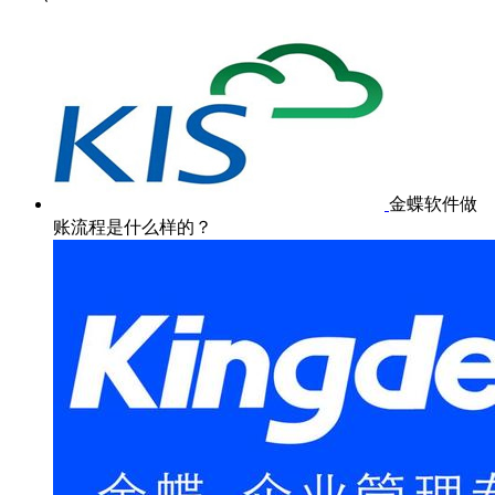
金蝶软件做
账流程是什么样的？