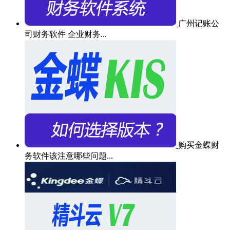
广州记账公
司财务软件 企业财务...
购买金蝶财
务软件该注意哪些问题...