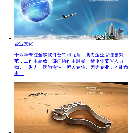
企业文化
十四年专注金蝶软件营销和服务，助力企业管理更规
范，工作更高效，部门协作更顺畅，帮企业节省人力，
物力，财力。因为专注，所以专业。因为专业，才能负
责。